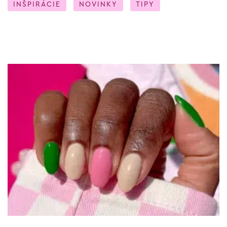
INŠPIRÁCIE
NOVINKY
TIPY