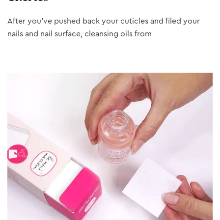
After you’ve pushed back your cuticles and filed your
nails and nail surface, cleansing oils from