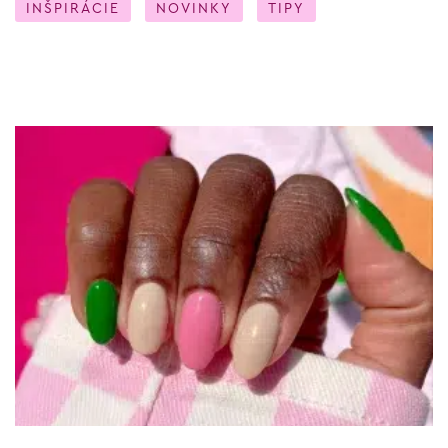
INŠPIRÁCIE
NOVINKY
TIPY