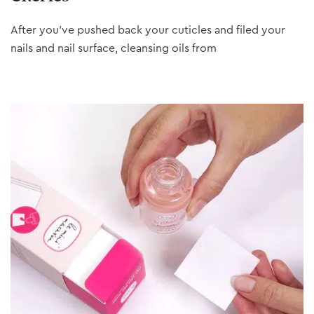
After you’ve pushed back your cuticles and filed your
nails and nail surface, cleansing oils from