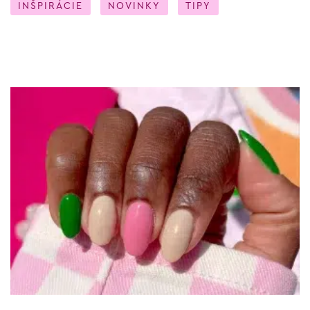
INŠPIRÁCIE
NOVINKY
TIPY