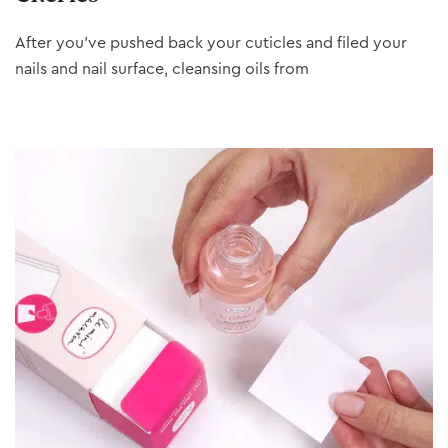
After you’ve pushed back your cuticles and filed your
nails and nail surface, cleansing oils from