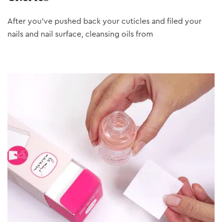
After you’ve pushed back your cuticles and filed your
nails and nail surface, cleansing oils from