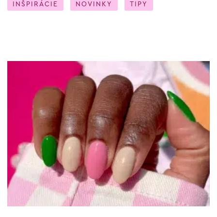
INŠPIRÁCIE
NOVINKY
TIPY