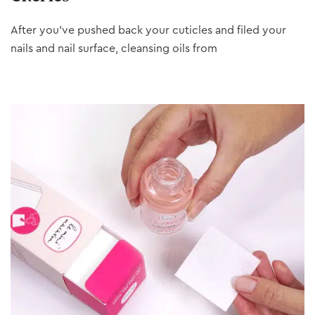
After you’ve pushed back your cuticles and filed your
nails and nail surface, cleansing oils from