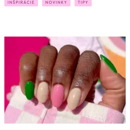
INŠPIRÁCIE
NOVINKY
TIPY