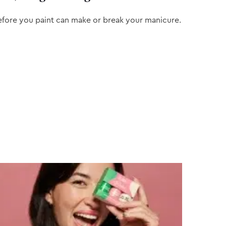
efore you paint can make or break your manicure.