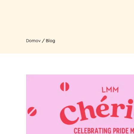
Domov
/
Blog