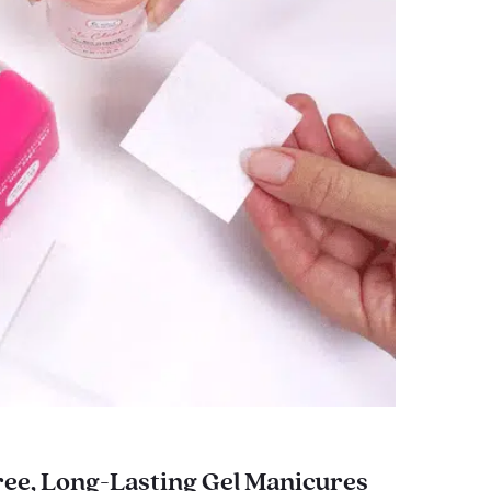
ee, Long-Lasting Gel Manicures