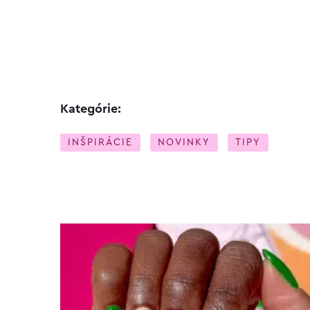
Kategórie:
INŠPIRÁCIE
NOVINKY
TIPY