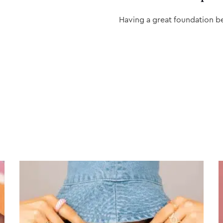
Having a great foundation b