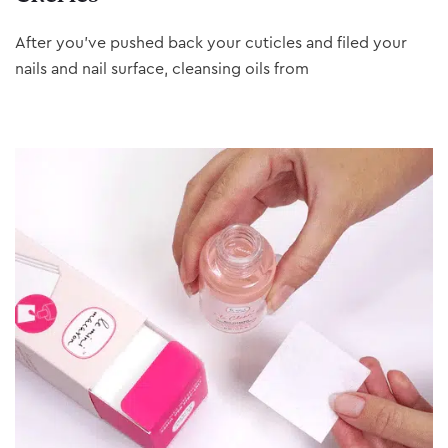
After you’ve pushed back your cuticles and filed your
nails and nail surface, cleansing oils from