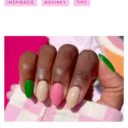
INŠPIRÁCIE
NOVINKY
TIPY