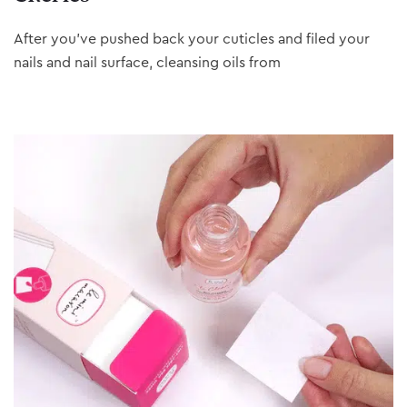
After you’ve pushed back your cuticles and filed your
nails and nail surface, cleansing oils from