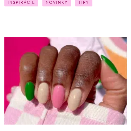
INŠPIRÁCIE
NOVINKY
TIPY