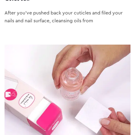
After you’ve pushed back your cuticles and filed your
nails and nail surface, cleansing oils from