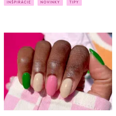
INŠPIRÁCIE
NOVINKY
TIPY