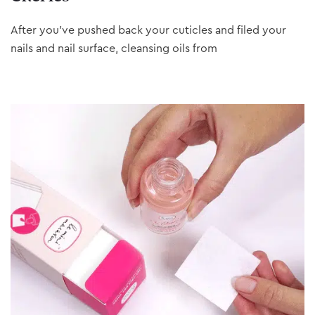
After you’ve pushed back your cuticles and filed your
nails and nail surface, cleansing oils from