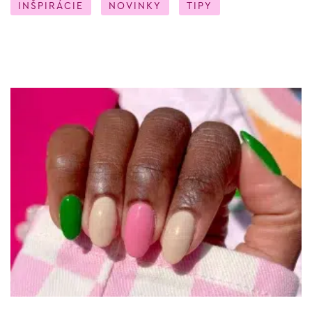
INŠPIRÁCIE
NOVINKY
TIPY