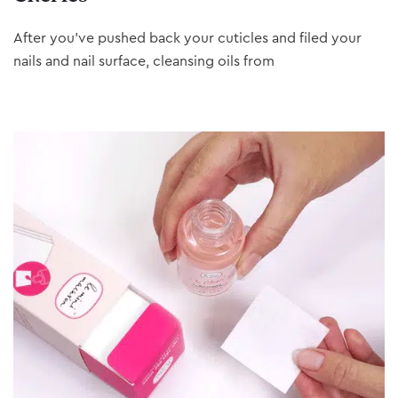
After you’ve pushed back your cuticles and filed your
nails and nail surface, cleansing oils from