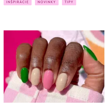
INŠPIRÁCIE
NOVINKY
TIPY