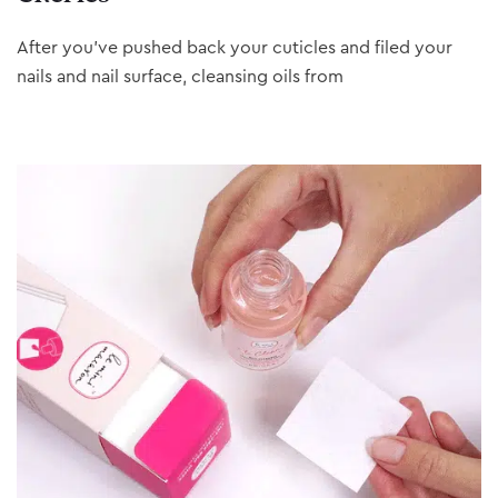
After you’ve pushed back your cuticles and filed your
nails and nail surface, cleansing oils from