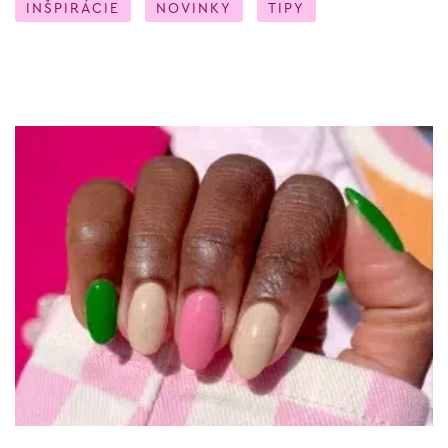
INŠPIRÁCIE
NOVINKY
TIPY