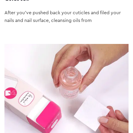
After you’ve pushed back your cuticles and filed your
nails and nail surface, cleansing oils from