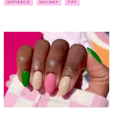
INŠPIRÁCIE
NOVINKY
TIPY