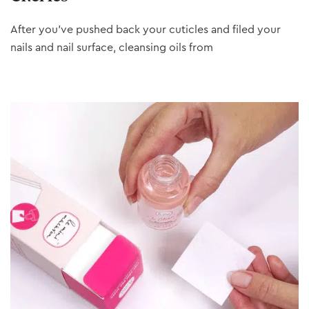
After you’ve pushed back your cuticles and filed your
nails and nail surface, cleansing oils from