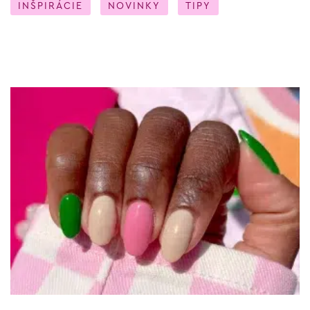
INŠPIRÁCIE
NOVINKY
TIPY