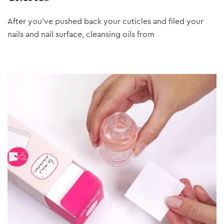
After you’ve pushed back your cuticles and filed your
nails and nail surface, cleansing oils from