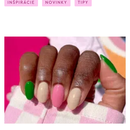
INŠPIRÁCIE
NOVINKY
TIPY