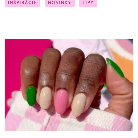
INŠPIRÁCIE
NOVINKY
TIPY