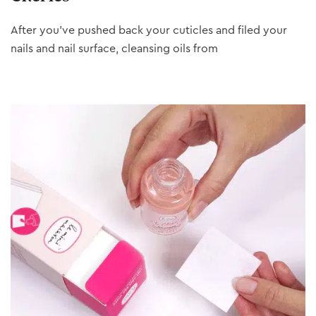
After you’ve pushed back your cuticles and filed your
nails and nail surface, cleansing oils from