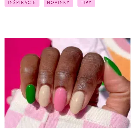
INŠPIRÁCIE
NOVINKY
TIPY