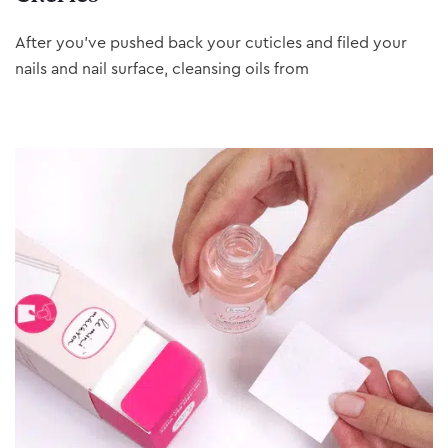
After you’ve pushed back your cuticles and filed your
nails and nail surface, cleansing oils from