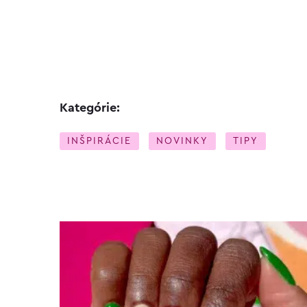
Kategórie:
INŠPIRÁCIE
NOVINKY
TIPY