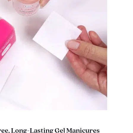
ee, Long-Lasting Gel Manicures