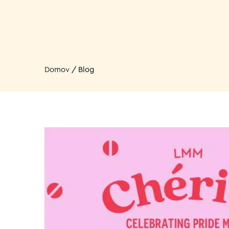
Domov
/
Blog