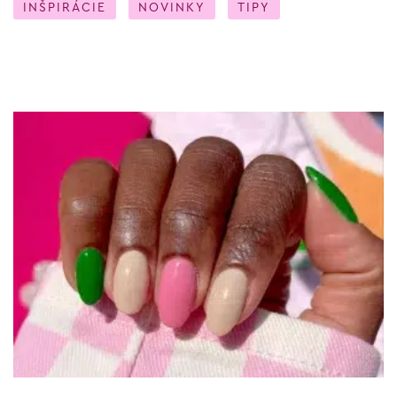
INŠPIRÁCIE
NOVINKY
TIPY