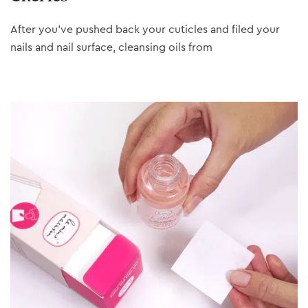
After you’ve pushed back your cuticles and filed your
nails and nail surface, cleansing oils from