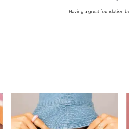
Having a great foundation b