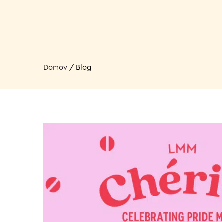
Domov
/
Blog