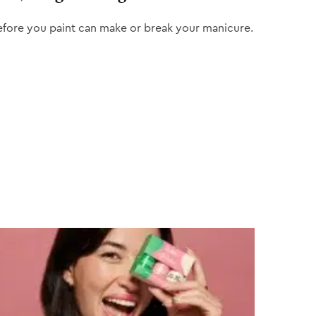
efore you paint can make or break your manicure.