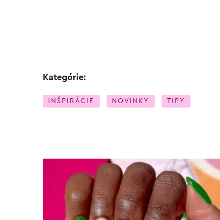
Kategórie:
INŠPIRÁCIE
NOVINKY
TIPY