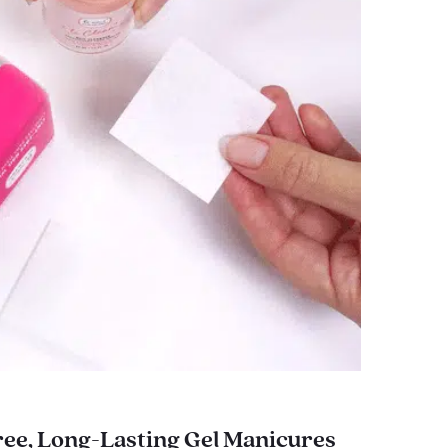
ee, Long-Lasting Gel Manicures