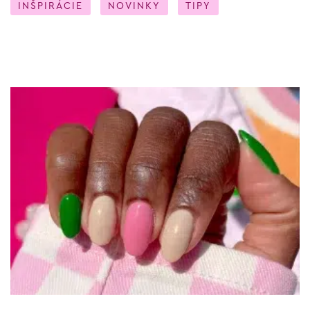
INŠPIRÁCIE
NOVINKY
TIPY