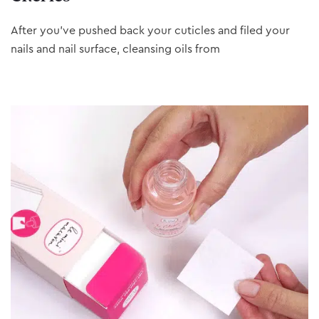
After you’ve pushed back your cuticles and filed your
nails and nail surface, cleansing oils from