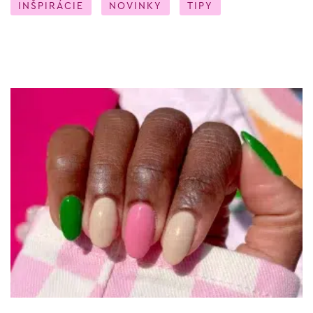
INŠPIRÁCIE
NOVINKY
TIPY