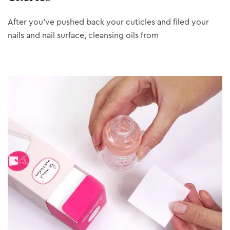
After you’ve pushed back your cuticles and filed your
nails and nail surface, cleansing oils from