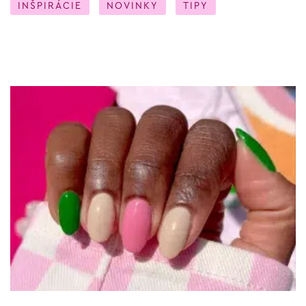
INŠPIRÁCIE
NOVINKY
TIPY