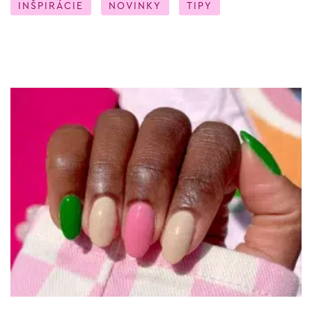
INŠPIRÁCIE
NOVINKY
TIPY