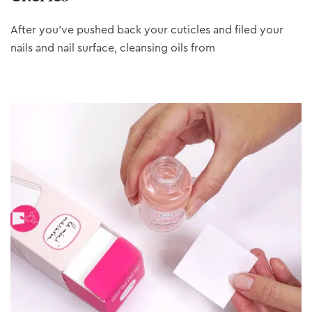
After you’ve pushed back your cuticles and filed your
nails and nail surface, cleansing oils from