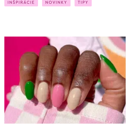
INŠPIRÁCIE
NOVINKY
TIPY