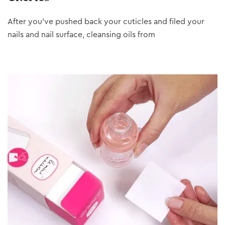
After you’ve pushed back your cuticles and filed your
nails and nail surface, cleansing oils from