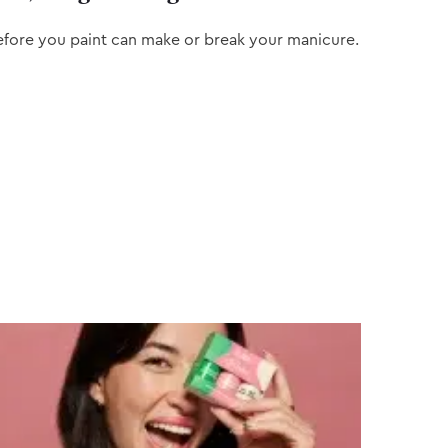
efore you paint can make or break your manicure.