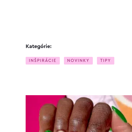
Kategórie:
INŠPIRÁCIE
NOVINKY
TIPY