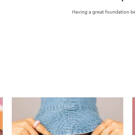
Having a great foundation b