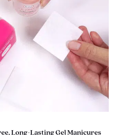
ee, Long-Lasting Gel Manicures