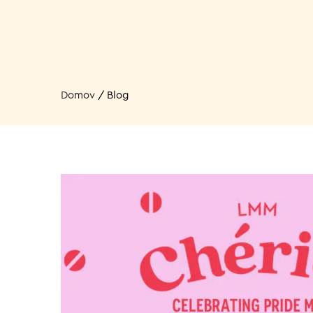
Domov
/
Blog