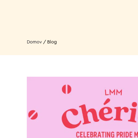
Domov
/
Blog