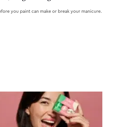
efore you paint can make or break your manicure.