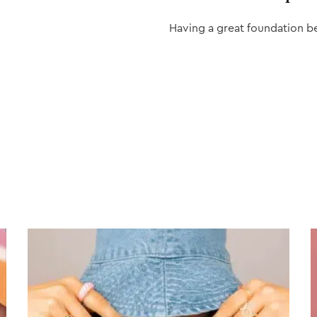
Having a great foundation b