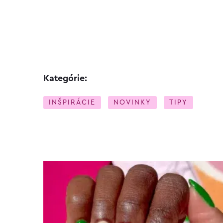
Kategórie:
INŠPIRÁCIE
NOVINKY
TIPY