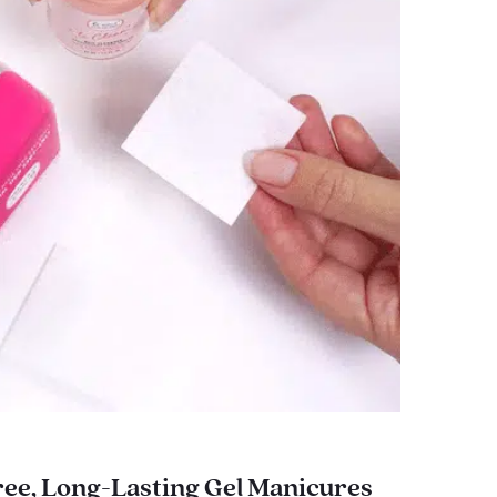
ee, Long-Lasting Gel Manicures