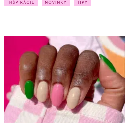
INŠPIRÁCIE
NOVINKY
TIPY