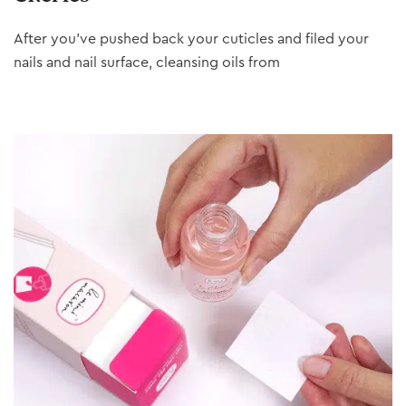
After you’ve pushed back your cuticles and filed your
nails and nail surface, cleansing oils from