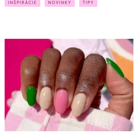
INŠPIRÁCIE
NOVINKY
TIPY