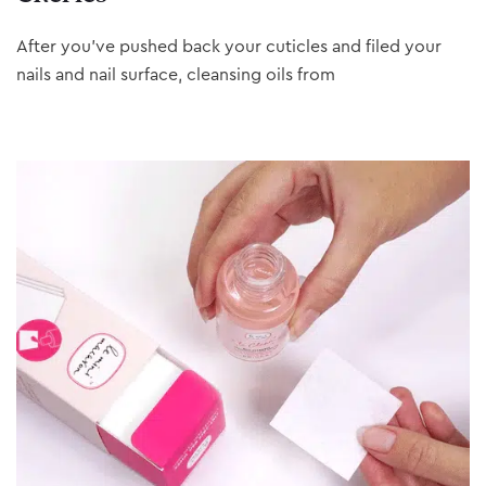
After you’ve pushed back your cuticles and filed your
nails and nail surface, cleansing oils from