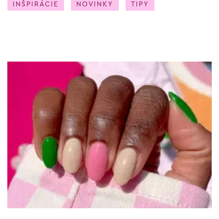
INŠPIRÁCIE
NOVINKY
TIPY