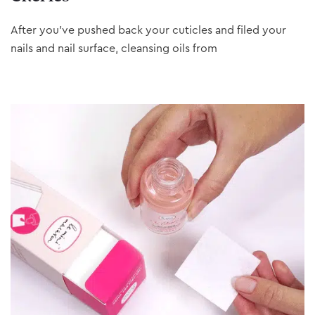
After you’ve pushed back your cuticles and filed your
nails and nail surface, cleansing oils from