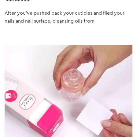
After you’ve pushed back your cuticles and filed your
nails and nail surface, cleansing oils from