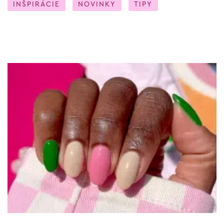
INŠPIRÁCIE
NOVINKY
TIPY