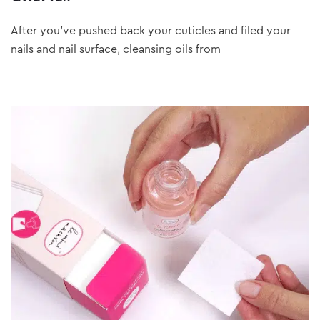
After you’ve pushed back your cuticles and filed your
nails and nail surface, cleansing oils from