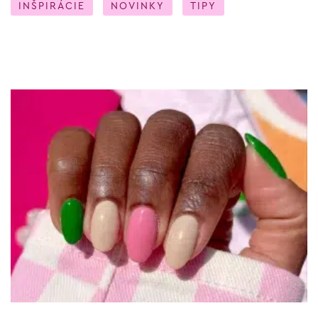
INŠPIRÁCIE
NOVINKY
TIPY