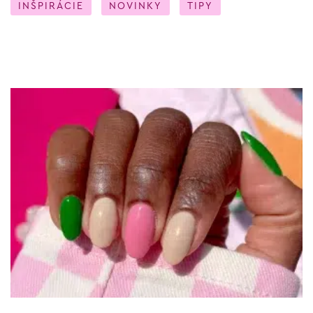
INŠPIRÁCIE
NOVINKY
TIPY