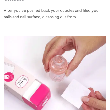
After you’ve pushed back your cuticles and filed your
nails and nail surface, cleansing oils from