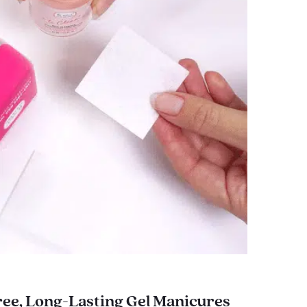
ee, Long-Lasting Gel Manicures