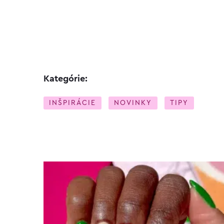
Kategórie:
INŠPIRÁCIE
NOVINKY
TIPY