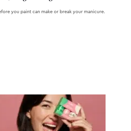
efore you paint can make or break your manicure.