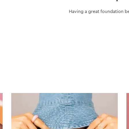
Having a great foundation b