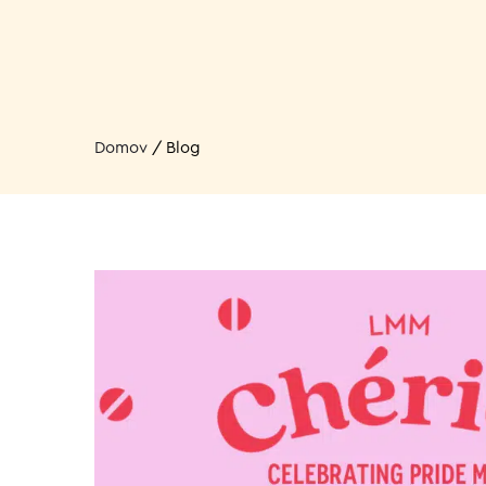
Domov
/
Blog