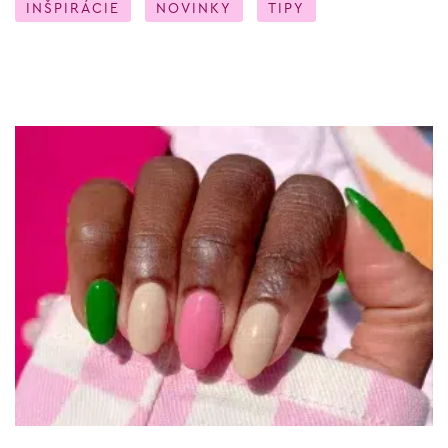
INŠPIRÁCIE
NOVINKY
TIPY