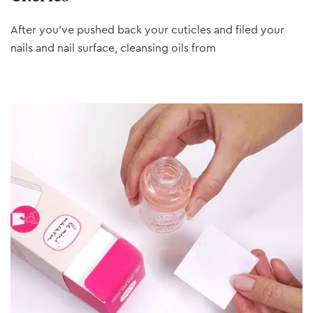
After you’ve pushed back your cuticles and filed your
nails and nail surface, cleansing oils from