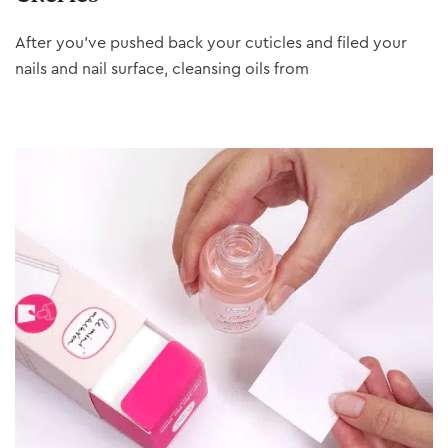
After you’ve pushed back your cuticles and filed your
nails and nail surface, cleansing oils from