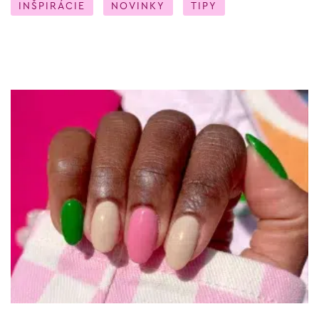
INŠPIRÁCIE
NOVINKY
TIPY