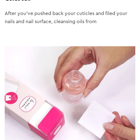
After you’ve pushed back your cuticles and filed your
nails and nail surface, cleansing oils from