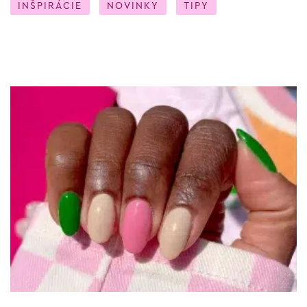
INŠPIRÁCIE
NOVINKY
TIPY