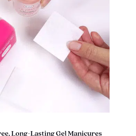
ee, Long-Lasting Gel Manicures