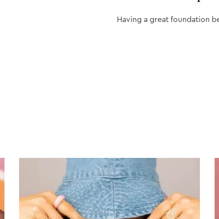
Having a great foundation b