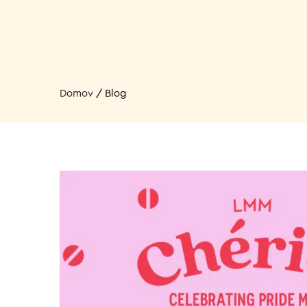
Domov
/
Blog