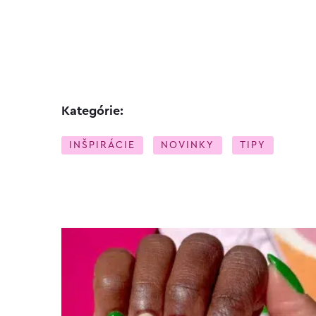
Kategórie:
INŠPIRÁCIE
NOVINKY
TIPY