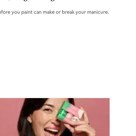
efore you paint can make or break your manicure.