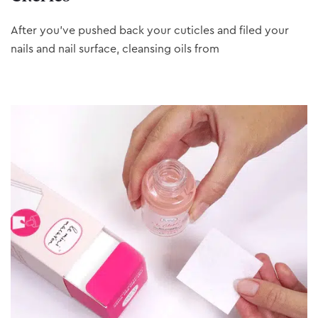
After you’ve pushed back your cuticles and filed your
nails and nail surface, cleansing oils from