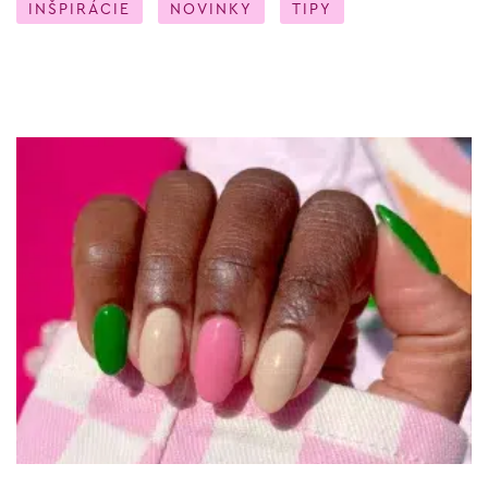
INŠPIRÁCIE
NOVINKY
TIPY