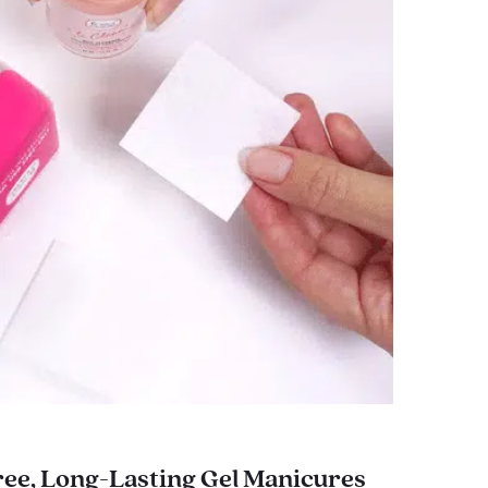
ee, Long-Lasting Gel Manicures