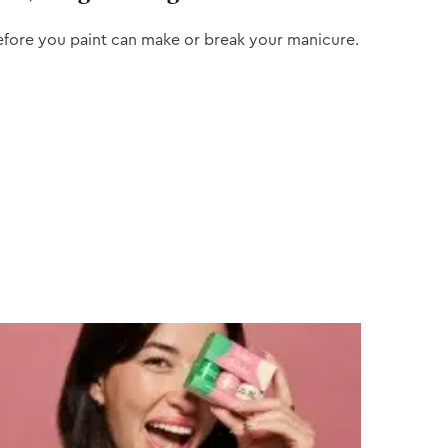
efore you paint can make or break your manicure.