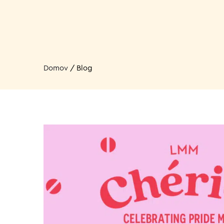
Domov
/
Blog