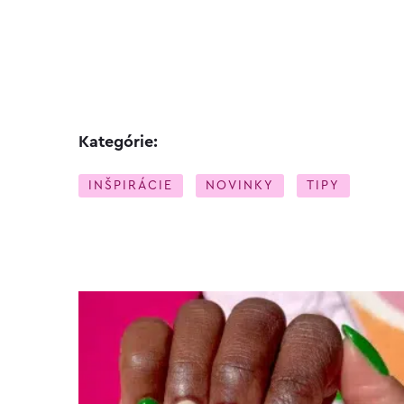
Kategórie:
INŠPIRÁCIE
NOVINKY
TIPY