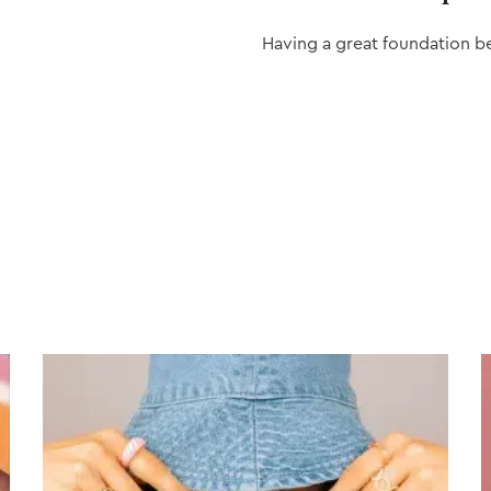
Having a great foundation b