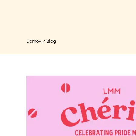
Domov
/
Blog