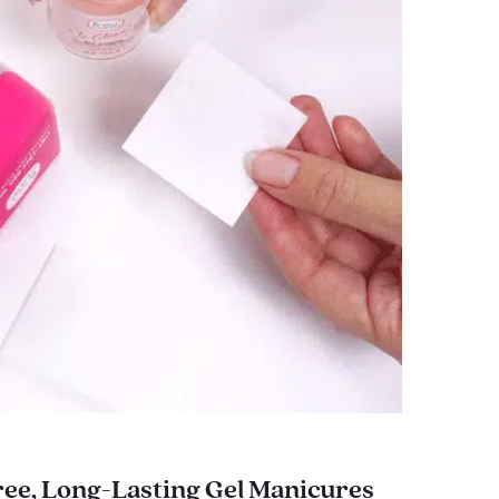
ee, Long-Lasting Gel Manicures