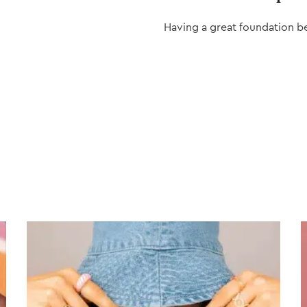
Having a great foundation b