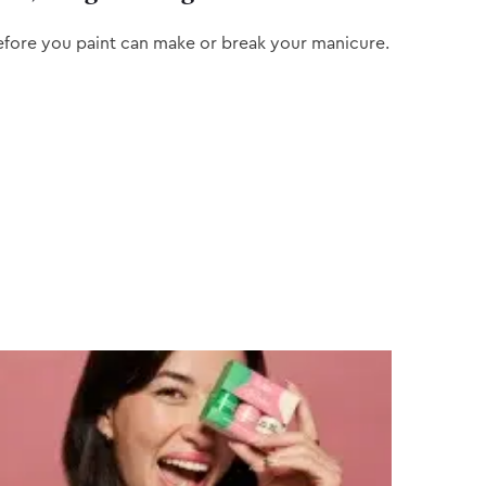
efore you paint can make or break your manicure.