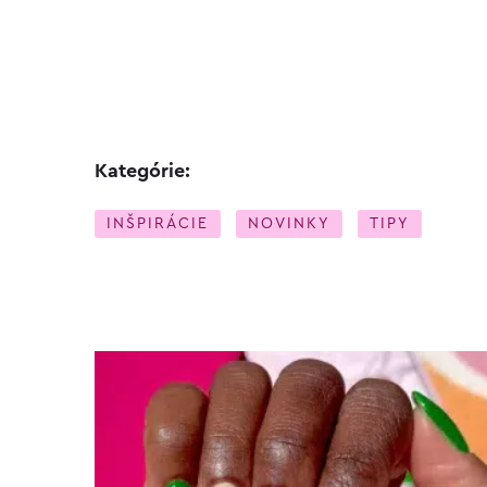
Kategórie:
INŠPIRÁCIE
NOVINKY
TIPY