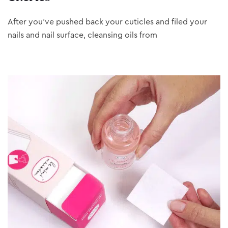
After you’ve pushed back your cuticles and filed your
nails and nail surface, cleansing oils from