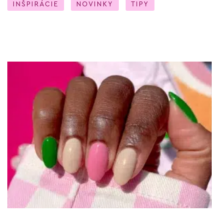
INŠPIRÁCIE
NOVINKY
TIPY