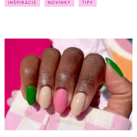
INŠPIRÁCIE
NOVINKY
TIPY