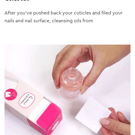
After you’ve pushed back your cuticles and filed your
nails and nail surface, cleansing oils from