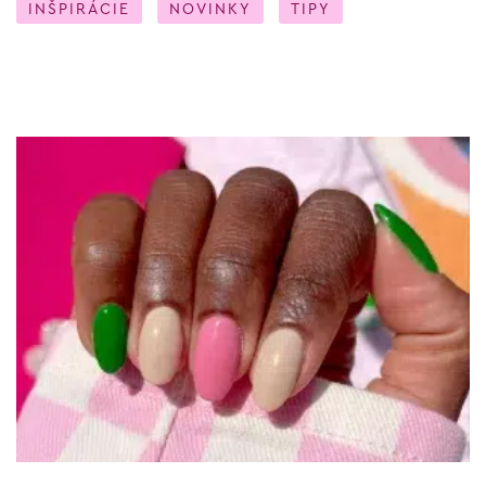
INŠPIRÁCIE
NOVINKY
TIPY