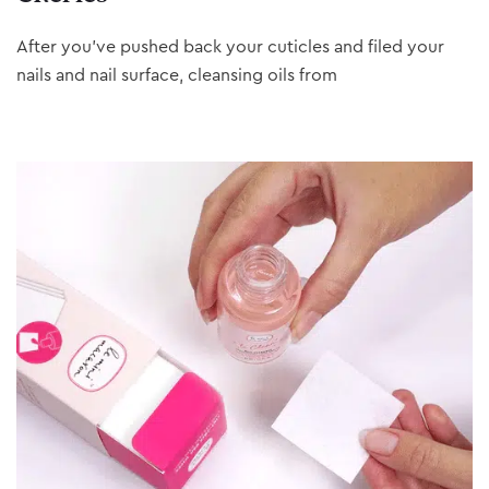
After you’ve pushed back your cuticles and filed your
nails and nail surface, cleansing oils from