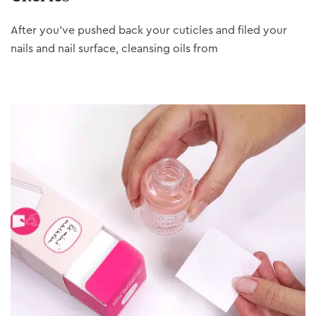
After you’ve pushed back your cuticles and filed your
nails and nail surface, cleansing oils from