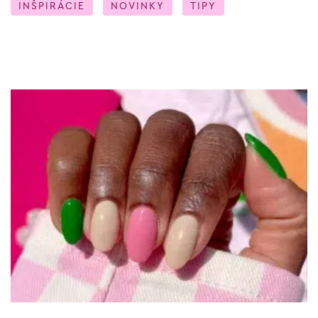
INŠPIRÁCIE
NOVINKY
TIPY