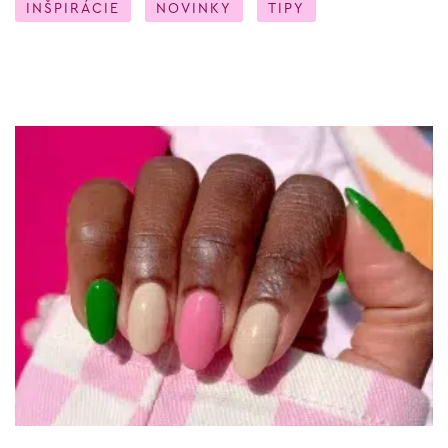
INŠPIRÁCIE
NOVINKY
TIPY