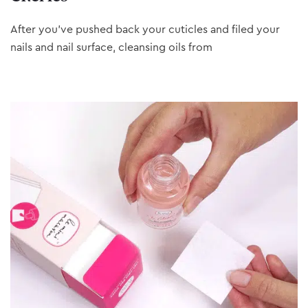
After you’ve pushed back your cuticles and filed your
nails and nail surface, cleansing oils from