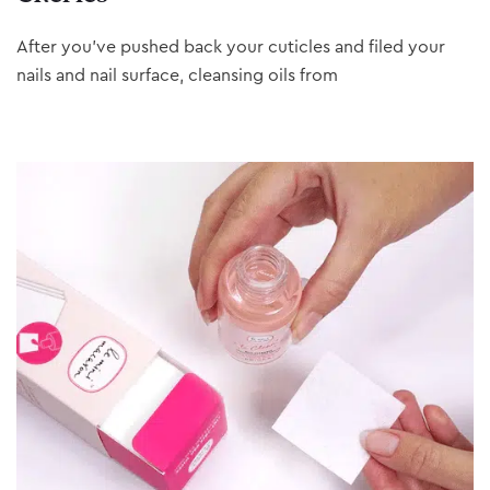
After you’ve pushed back your cuticles and filed your
nails and nail surface, cleansing oils from