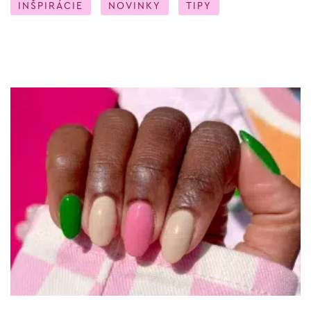
INŠPIRÁCIE
NOVINKY
TIPY