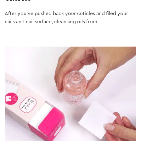
After you’ve pushed back your cuticles and filed your
nails and nail surface, cleansing oils from