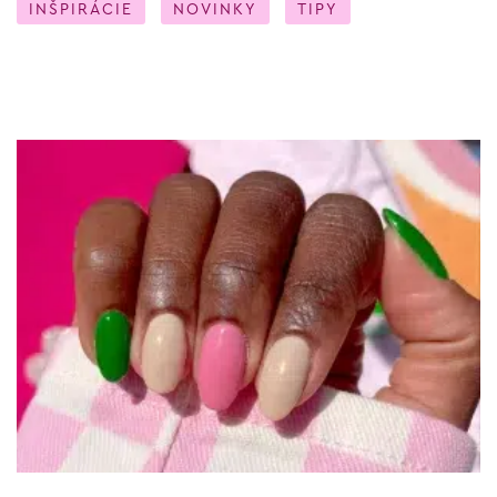
INŠPIRÁCIE
NOVINKY
TIPY