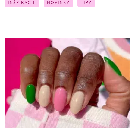
INŠPIRÁCIE
NOVINKY
TIPY