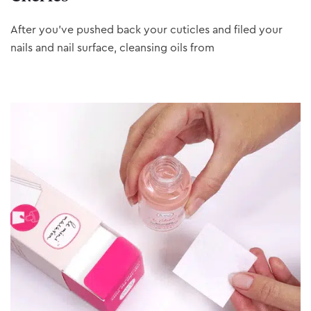
After you’ve pushed back your cuticles and filed your
nails and nail surface, cleansing oils from