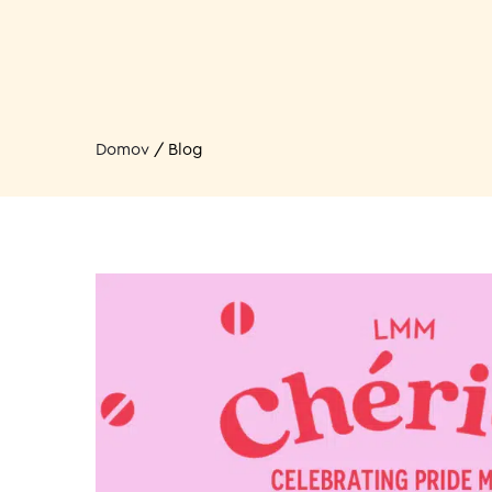
Domov
/
Blog