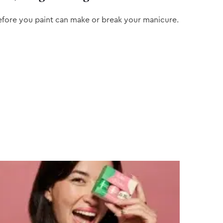
efore you paint can make or break your manicure.