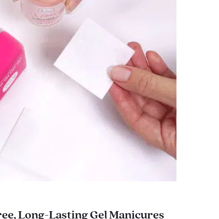
ee, Long-Lasting Gel Manicures