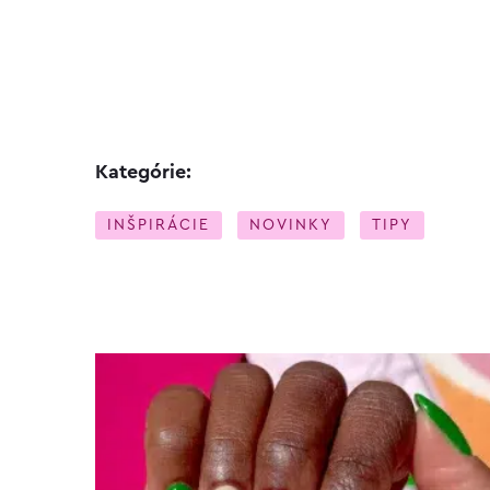
Kategórie:
INŠPIRÁCIE
NOVINKY
TIPY