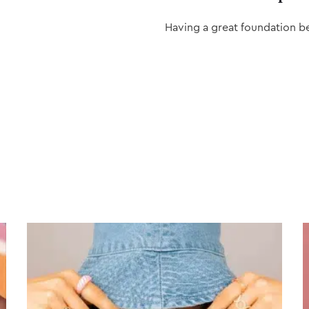
Having a great foundation b